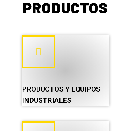
PRODUCTOS
PRODUCTOS Y EQUIPOS
INDUSTRIALES