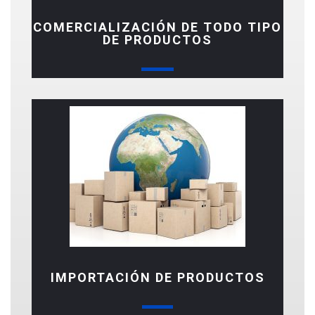
COMERCIALIZACIÓN DE TODO TIPO
DE PRODUCTOS
IMPORTACIÓN DE PRODUCTOS