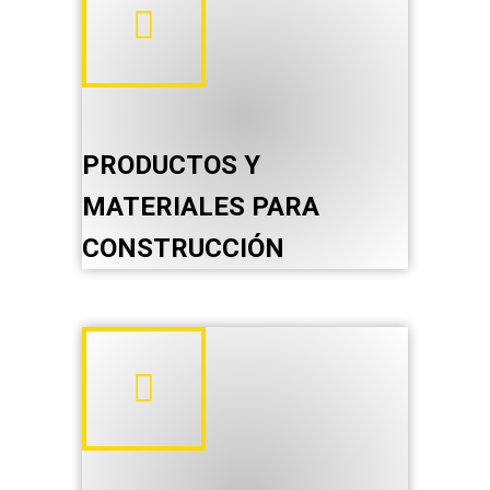
PRODUCTOS Y
MATERIALES PARA
CONSTRUCCIÓN