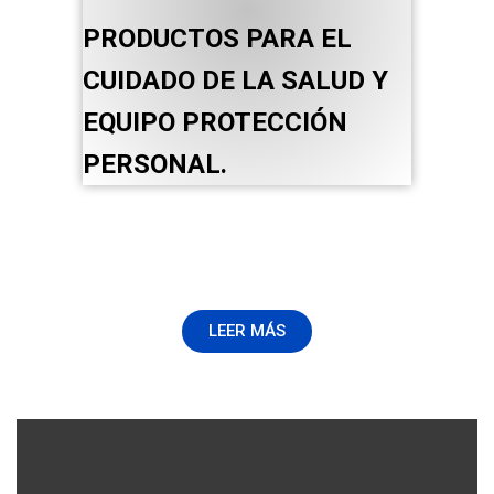
PRODUCTOS PARA EL
CUIDADO DE LA SALUD Y
EQUIPO PROTECCIÓN
PERSONAL.
LEER MÁS