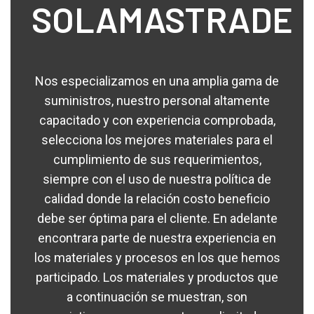
SOLAMASTRADE
Nos especializamos en una amplia gama de
suministros, nuestro personal altamente
capacitado y con experiencia comprobada,
selecciona los mejores materiales para el
cumplimiento de sus requerimientos,
siempre con el uso de nuestra política de
calidad donde la relación costo beneficio
debe ser óptima para el cliente. En adelante
encontrara parte de nuestra experiencia en
los materiales y procesos en los que hemos
participado. Los materiales y productos que
a continuación se muestran, son