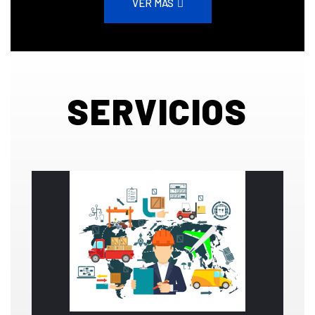
VER MÁS
SERVICIOS